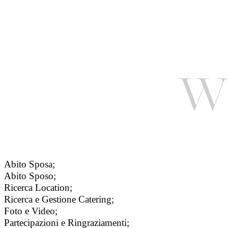
Abito Sposa;
Abito Sposo;
Ricerca Location;
Ricerca e Gestione Catering;
Foto e Video;
Partecipazioni e Ringraziamenti;